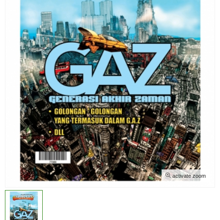
activate zoom