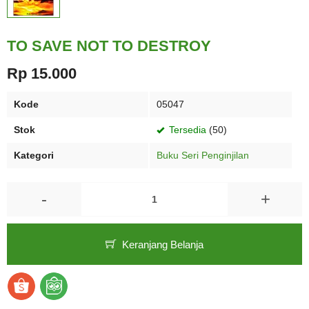
TO SAVE NOT TO DESTROY
Rp 15.000
Kode
05047
Stok
Tersedia
(50)
Kategori
Buku Seri Penginjilan
-
+
Keranjang Belanja