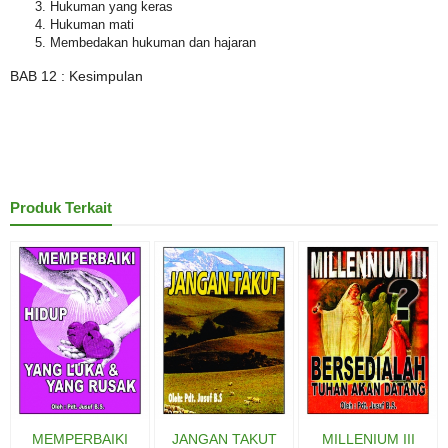
Hukuman yang keras
Hukuman mati
Membedakan hukuman dan hajaran
BAB 12 : Kesimpulan
Produk Terkait
MEMPERBAIKI
JANGAN TAKUT
MILLENIUM III