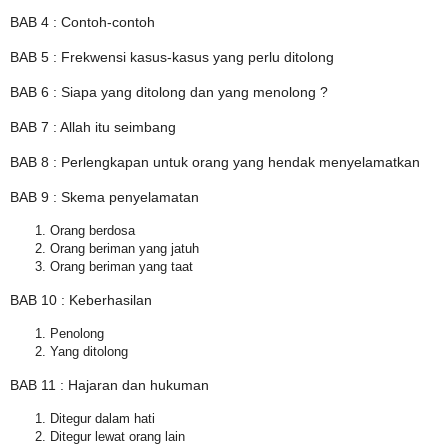
BAB 4 : Contoh-contoh
BAB 5 : Frekwensi kasus-kasus yang perlu ditolong
BAB 6 : Siapa yang ditolong dan yang menolong ?
BAB 7 : Allah itu seimbang
BAB 8 : Perlengkapan untuk orang yang hendak menyelamatkan
BAB 9 : Skema penyelamatan
Orang berdosa
Orang beriman yang jatuh
Orang beriman yang taat
BAB 10 : Keberhasilan
Penolong
Yang ditolong
BAB 11 : Hajaran dan hukuman
Ditegur dalam hati
Ditegur lewat orang lain