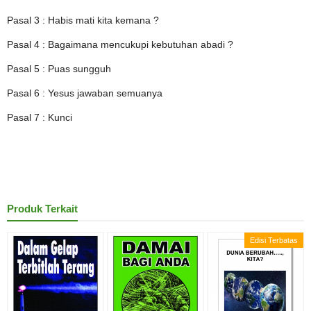
Pasal 3 : Habis mati kita kemana ?
Pasal 4 : Bagaimana mencukupi kebutuhan abadi ?
Pasal 5 : Puas sungguh
Pasal 6 : Yesus jawaban semuanya
Pasal 7 : Kunci
Produk Terkait
Edisi Terbatas