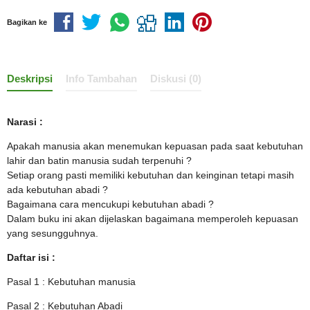
Bagikan ke
Deskripsi
Info Tambahan
Diskusi (0)
Narasi :
Apakah manusia akan menemukan kepuasan pada saat kebutuhan
lahir dan batin manusia sudah terpenuhi ?
Setiap orang pasti memiliki kebutuhan dan keinginan tetapi masih
ada kebutuhan abadi ?
Bagaimana cara mencukupi kebutuhan abadi ?
Dalam buku ini akan dijelaskan bagaimana memperoleh kepuasan
yang sesungguhnya.
Daftar isi :
Pasal 1 : Kebutuhan manusia
Pasal 2 : Kebutuhan Abadi