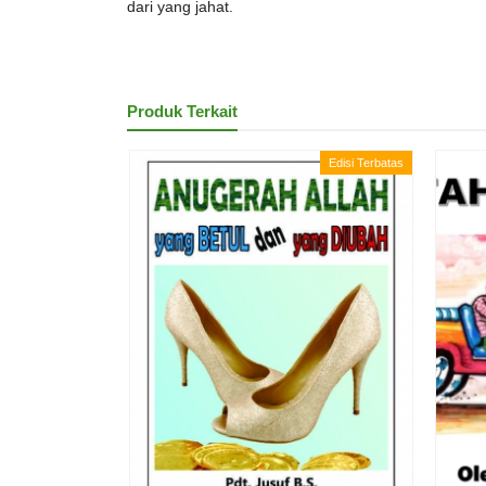
dari yang jahat.
Produk Terkait
Edisi Terbatas