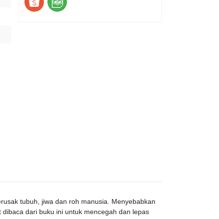
erusak tubuh, jiwa dan roh manusia. Menyebabkan
ibaca dari buku ini untuk mencegah dan lepas