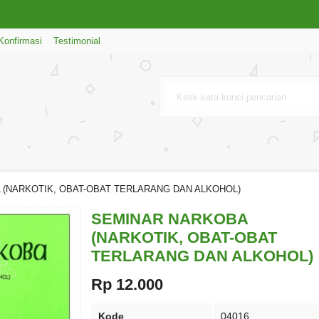
Konfirmasi
Testimonial
(NARKOTIK, OBAT-OBAT TERLARANG DAN ALKOHOL)
SEMINAR NARKOBA
(NARKOTIK, OBAT-OBAT
TERLARANG DAN ALKOHOL)
Rp 12.000
Kode
04016