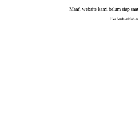
Maaf, website kami belum siap saat i
Jika Anda adalah a