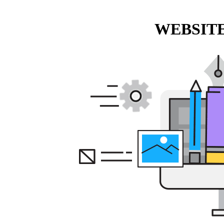
WEBSITE