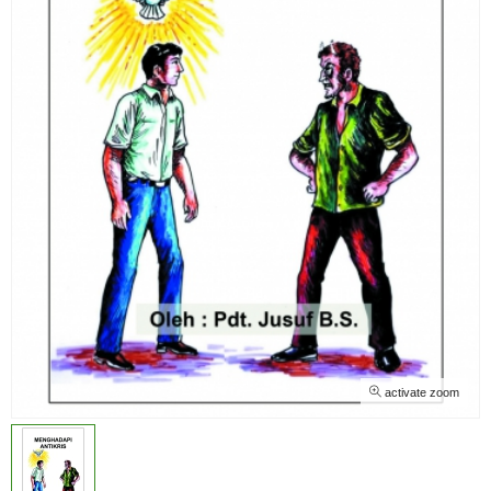
activate zoom