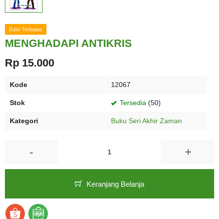
Edisi Terbatas
MENGHADAPI ANTIKRIS
Rp 15.000
Kode
12067
Stok
Tersedia
(50)
Kategori
Buku Seri Akhir Zaman
-
+
Keranjang Belanja