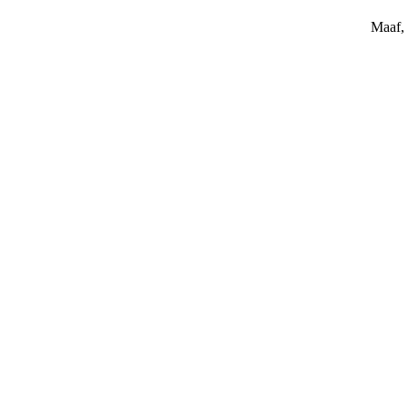
Maaf, 