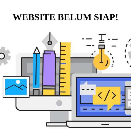
WEBSITE BELUM SIAP!