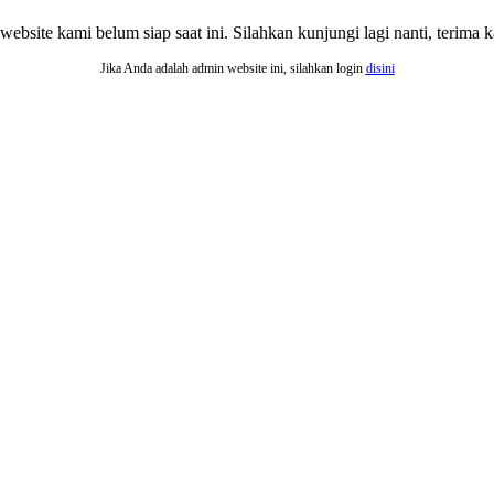
website kami belum siap saat ini. Silahkan kunjungi lagi nanti, terima ka
Jika Anda adalah admin website ini, silahkan login
disini